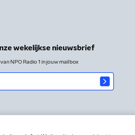
nze wekelijkse nieuwsbrief
 van NPO Radio 1 in jouw mailbox