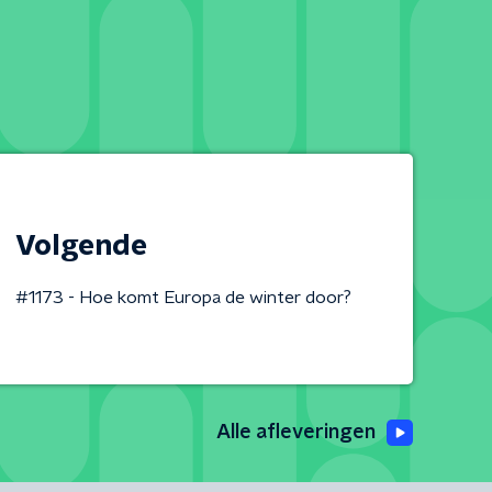
Volgende
#1173 - Hoe komt Europa de winter door?
Alle afleveringen