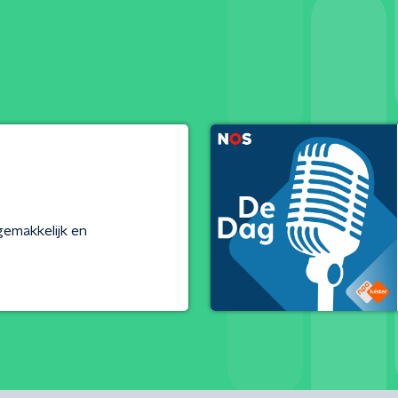
gemakkelijk en