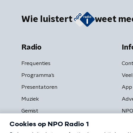
Wie luistert
weet me
Radio
Inf
Frequenties
Cont
Programma's
Veel
Presentatoren
App 
Muziek
Adv
Gemist
NPO