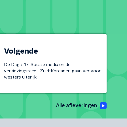
Volgende
De Dag #17: Sociale media en de
verkiezingsrace | Zuid-Koreanen gaan ver voor
westers uiterlijk
Alle afleveringen