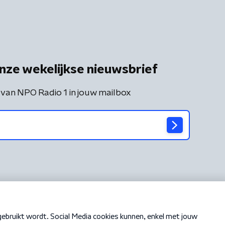
nze wekelijkse nieuwsbrief
 van NPO Radio 1 in jouw mailbox