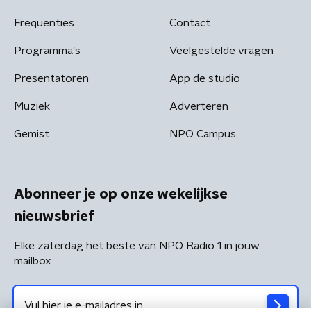
Frequenties
Contact
Programma's
Veelgestelde vragen
Presentatoren
App de studio
Muziek
Adverteren
Gemist
NPO Campus
Abonneer je op onze wekelijkse
nieuwsbrief
Elke zaterdag het beste van NPO Radio 1 in jouw
mailbox