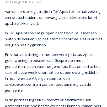
vr 19 augustus 2022
Van de eerste registratie in Ter Apel, tot de huisvesting
van statushouders; de opvang van asielzoekers loopt
op alle vlakken vast.
In Ter Apel sliepen afgelopen nacht zo’n 300 mensen
buiten de hekken van het aanmeldcentrum. Het is er niet
veilig en niet hygiënisch.
En voor vluchtelingen met een verblijfstatus zijn er
geen woningen beschikbaar. Gesprekken met
gemeenten leiden vaak nergens toe. Daarom zette het
kabinet deze week voor het eerst een dwangmiddel in.
In het Twentse Albergen komt er een
asielzoekerscentrum zonder toestemming van de
gemeente.
In de podcast legt NOS-redacteur asielzaken Ellen
Kamphorst uit hoe het zover heeft kunnen komen. Wat