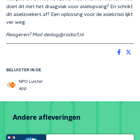
doet dit met het draagvlak voor asielopvang? En schrikt
dit asielzoekers af? Een oplossing voor de asielcrisis lijkt
ver weg.
Reageren? Mail dedag@radio1.nl
BELUISTER IN DE
NPO Luister
app
Andere afleveringen