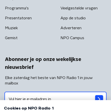
Programma's
Veelgestelde vragen
Presentatoren
App de studio
Muziek
Adverteren
Gemist
NPO Campus
Abonneer je op onze wekelijkse
nieuwsbrief
Elke zaterdag het beste van NPO Radio 1 in jouw
mailbox