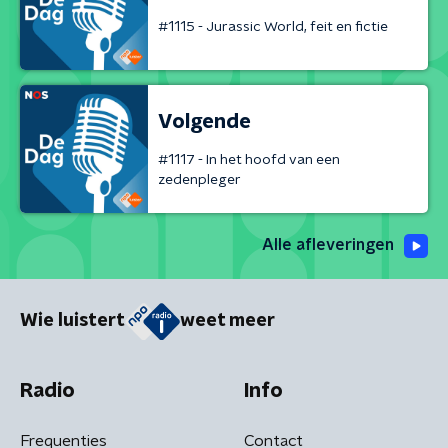
#1115 - Jurassic World, feit en fictie
Volgende
#1117 - In het hoofd van een
zedenpleger
Alle afleveringen
Wie luistert
weet meer
Radio
Info
Frequenties
Contact