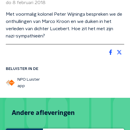
do 8 februari 2018
Met voormalig kolonel Peter Wijninga bespreken we de
onthullingen van Marco Kroon en we duiken in het
verleden van dichter Lucebert. Hoe zit het met zijn
nazi-sympathieën?
BELUISTER IN DE
NPO Luister
app
Andere afleveringen