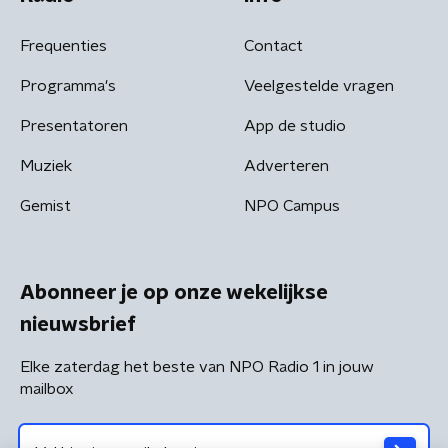
Frequenties
Contact
Programma's
Veelgestelde vragen
Presentatoren
App de studio
Muziek
Adverteren
Gemist
NPO Campus
Abonneer je op onze wekelijkse
nieuwsbrief
Elke zaterdag het beste van NPO Radio 1 in jouw
mailbox