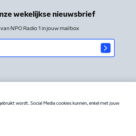
nze wekelijkse nieuwsbrief
 van NPO Radio 1 in jouw mailbox
Cookiebeleid