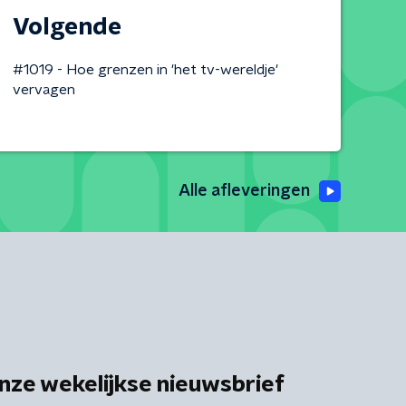
Volgende
#1019 - Hoe grenzen in 'het tv-wereldje'
vervagen
Alle afleveringen
nze wekelijkse nieuwsbrief