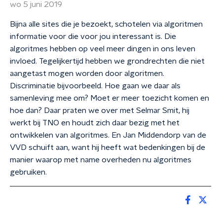
wo 5 juni 2019
Bijna alle sites die je bezoekt, schotelen via algoritmen
informatie voor die voor jou interessant is. Die
algoritmes hebben op veel meer dingen in ons leven
invloed. Tegelijkertijd hebben we grondrechten die niet
aangetast mogen worden door algoritmen.
Discriminatie bijvoorbeeld. Hoe gaan we daar als
samenleving mee om? Moet er meer toezicht komen en
hoe dan? Daar praten we over met Selmar Smit, hij
werkt bij TNO en houdt zich daar bezig met het
ontwikkelen van algoritmes. En Jan Middendorp van de
VVD schuift aan, want hij heeft wat bedenkingen bij de
manier waarop met name overheden nu algoritmes
gebruiken.