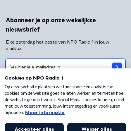
Abonneer je op onze wekelijkse
nieuwsbrief
Elke zaterdag het beste van NPO Radio 1 in jouw
mailbox
Algemene voorwaarden
Privacybeleid
Cookiebeleid