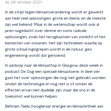
do 28 oktober 2021
In de strijd tegen klimaatverandering wordt er gewerkt
aan heel veel oplossingen: grote en kleine, en de meeste
zijn wel bekend. Maar in de wetenschap wordt ook al
jaren nagedacht over slimme en soms radicale
oplossingen, zoals het terugkaatsen van zonlicht of het
bemesten van oceanen. Het zijn technieken waarbij op
grote schaal ingegrepen wordt in de natuur, geo
engeneering wordt dat genoemd.
In aanloop naar de klimaattop in Glasgow, deze week in
podcast De Dag een speciale klimaatserie. In deel vier
gaat het over oplossingen die nog niet gebruikt worden
omdat de technologie er nog niet is of omdat de
effecten ervan niet duidelijk zijn, maar die ons in de
toekomst wel kunnen helpen.
Behnam Taebi, hoogleraar energie-en klimaatethiek aan