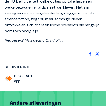
de TU Delft, vertelt welke opties op tafel liggen en
welke bezwaren er al dan niet aan kleven. Het zijn
verregaande maatregelen die lang weggezet zijn als
science fiction, zegt hij, maar sommige ideeën
ontwikkelen zich tot realistische scenario's die mogelijk
ooit toch nodig zijn.
Reageren? Mail dedag@radio1.nl
BELUISTER IN DE
NPO Luister
app
Andere afleveringen