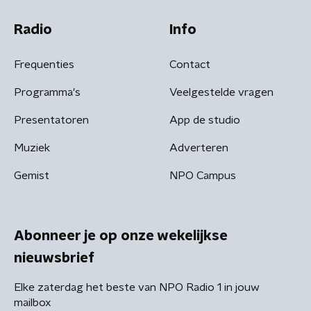
Radio
Info
Frequenties
Contact
Programma's
Veelgestelde vragen
Presentatoren
App de studio
Muziek
Adverteren
Gemist
NPO Campus
Abonneer je op onze wekelijkse
nieuwsbrief
Elke zaterdag het beste van NPO Radio 1 in jouw
mailbox