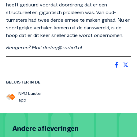
heeft geduurd voordat doordrong dat er een
structureel en gigantisch probleem was. Van oud-
turnsters had twee derde ermee te maken gehad. Nu er
soortgelijke verhalen komen uit de danswereld, is de
hoop dat er dit keer sneller actie wordt ondernomen.
​​​​​​​Reageren? Mail dedag@radio1.nl
BELUISTER IN DE
NPO Luister
app
Andere afleveringen