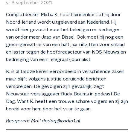
vr 3 september 2021
Complotdenker Micha K. hoort binnenkort of hij door
Noord-Ierland wordt uitgeleverd aan Nederland. Hij
wordt hier gezocht voor het beledigen en bedreigen
van onder meer Jaap van Dissel. Ook moet hij nog een
gevangenisstraf van een half jaar uitzitten voor smaad
en laster tegen de hoofdredacteur van NOS Nieuws en
bedreiging van een Telegraaf-journalist.
K. is al talloze keren veroordeeld in verschillende zaken
maar blijft volgens justitie opruiende berichten
verspreiden. De gevolgen zijn gevaarlijk, zegt
Nieuwsuur-verslaggever Rudy Bouma in podcast De
Dag. Want K. heeft een trouwe schare volgers en zij zijn
bereid voor hem door het vuur te gaan.
Reageren? Mail dedag@radio1.nl