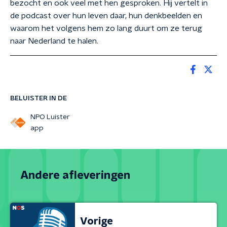
bezocht en ook veel met hen gesproken. Hij vertelt in
de podcast over hun leven daar, hun denkbeelden en
waarom het volgens hem zo lang duurt om ze terug
naar Nederland te halen.
BELUISTER IN DE
NPO Luister
app
Andere afleveringen
Vorige