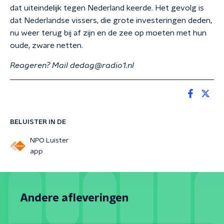
dat uiteindelijk tegen Nederland keerde. Het gevolg is
dat Nederlandse vissers, die grote investeringen deden,
nu weer terug bij af zijn en de zee op moeten met hun
oude, zware netten.
Reageren? Mail dedag@radio1.nl
BELUISTER IN DE
NPO Luister
app
Andere afleveringen