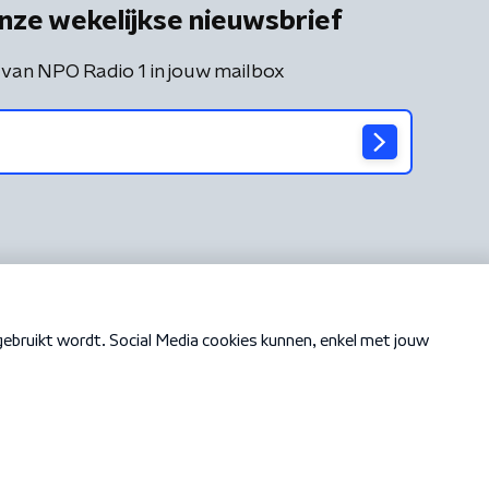
nze wekelijkse nieuwsbrief
 van NPO Radio 1 in jouw mailbox
Cookiebeleid