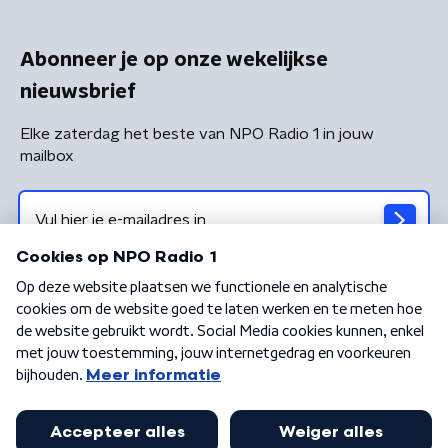
Abonneer je op onze wekelijkse
nieuwsbrief
Elke zaterdag het beste van NPO Radio 1 in jouw
mailbox
Algemene voorwaarden
Privacybeleid
Cookiebeleid