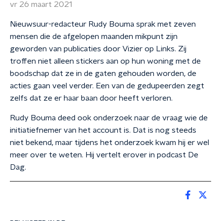
vr 26 maart 2021
Nieuwsuur-redacteur Rudy Bouma sprak met zeven
mensen die de afgelopen maanden mikpunt zijn
geworden van publicaties door Vizier op Links. Zij
troffen niet alleen stickers aan op hun woning met de
boodschap dat ze in de gaten gehouden worden, de
acties gaan veel verder. Een van de gedupeerden zegt
zelfs dat ze er haar baan door heeft verloren.
Rudy Bouma deed ook onderzoek naar de vraag wie de
initiatiefnemer van het account is. Dat is nog steeds
niet bekend, maar tijdens het onderzoek kwam hij er wel
meer over te weten. Hij vertelt erover in podcast De
Dag.