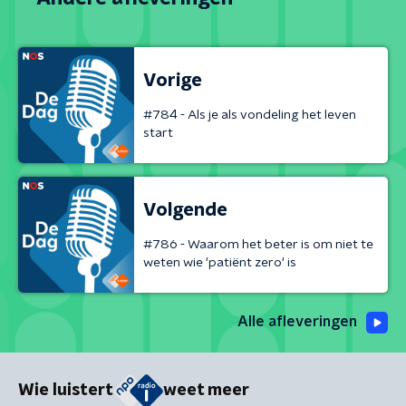
Vorige
#784 - Als je als vondeling het leven
start
Volgende
#786 - Waarom het beter is om niet te
weten wie 'patiënt zero' is
Alle afleveringen
Wie luistert
weet meer