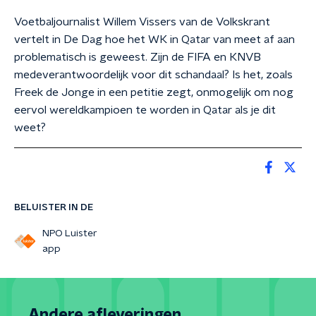
Voetbaljournalist Willem Vissers van de Volkskrant
vertelt in De Dag hoe het WK in Qatar van meet af aan
problematisch is geweest. Zijn de FIFA en KNVB
medeverantwoordelijk voor dit schandaal? Is het, zoals
Freek de Jonge in een petitie zegt, onmogelijk om nog
eervol wereldkampioen te worden in Qatar als je dit
weet?
BELUISTER IN DE
NPO Luister
app
Andere afleveringen