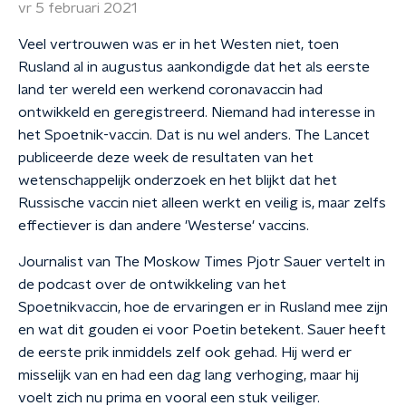
vr 5 februari 2021
Veel vertrouwen was er in het Westen niet, toen
Rusland al in augustus aankondigde dat het als eerste
land ter wereld een werkend coronavaccin had
ontwikkeld en geregistreerd. Niemand had interesse in
het Spoetnik-vaccin. Dat is nu wel anders. The Lancet
publiceerde deze week de resultaten van het
wetenschappelijk onderzoek en het blijkt dat het
Russische vaccin niet alleen werkt en veilig is, maar zelfs
effectiever is dan andere 'Westerse' vaccins.
Journalist van The Moskow Times Pjotr Sauer vertelt in
de podcast over de ontwikkeling van het
Spoetnikvaccin, hoe de ervaringen er in Rusland mee zijn
en wat dit gouden ei voor Poetin betekent. Sauer heeft
de eerste prik inmiddels zelf ook gehad. Hij werd er
misselijk van en had een dag lang verhoging, maar hij
voelt zich nu prima en vooral een stuk veiliger.