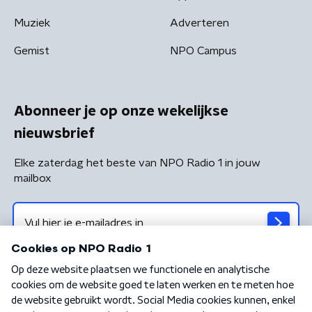
Muziek
Adverteren
Gemist
NPO Campus
Abonneer je op onze wekelijkse
nieuwsbrief
Elke zaterdag het beste van NPO Radio 1 in jouw
mailbox
Algemene voorwaarden
Privacybeleid