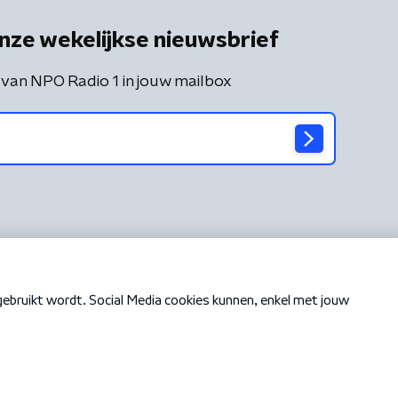
nze wekelijkse nieuwsbrief
 van NPO Radio 1 in jouw mailbox
Cookiebeleid