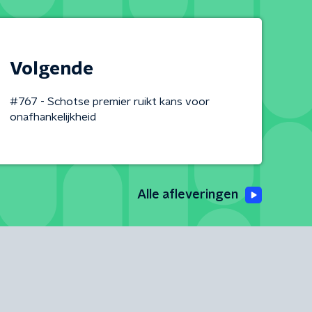
Volgende
#767 - Schotse premier ruikt kans voor
onafhankelijkheid
Alle afleveringen