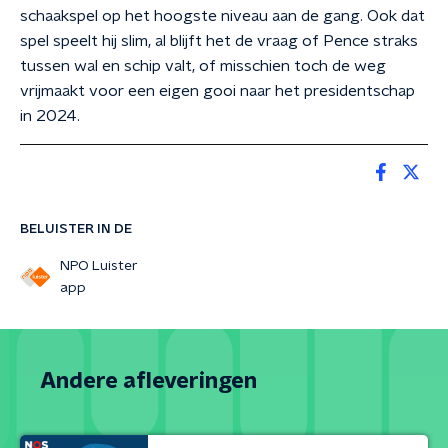
schaakspel op het hoogste niveau aan de gang. Ook dat
spel speelt hij slim, al blijft het de vraag of Pence straks
tussen wal en schip valt, of misschien toch de weg
vrijmaakt voor een eigen gooi naar het presidentschap
in 2024.
BELUISTER IN DE
NPO Luister
app
Andere afleveringen