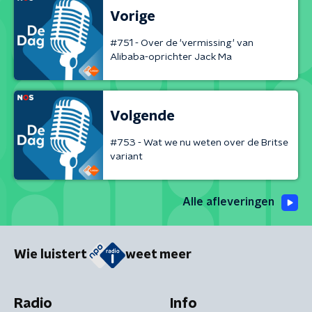
Vorige
#751 - Over de 'vermissing' van
Alibaba-oprichter Jack Ma
Volgende
#753 - Wat we nu weten over de Britse
variant
Alle afleveringen
Wie luistert
weet meer
Radio
Info