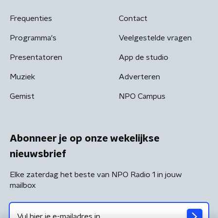
Frequenties
Contact
Programma's
Veelgestelde vragen
Presentatoren
App de studio
Muziek
Adverteren
Gemist
NPO Campus
Abonneer je op onze wekelijkse
nieuwsbrief
Elke zaterdag het beste van NPO Radio 1 in jouw
mailbox