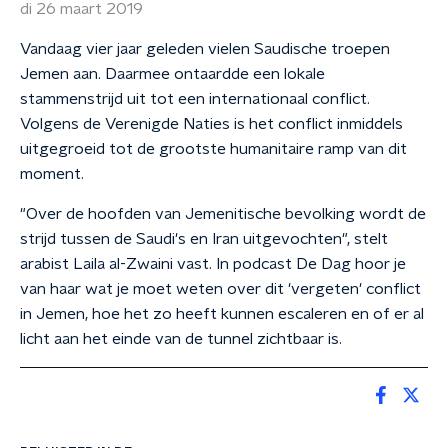
di 26 maart 2019
Vandaag vier jaar geleden vielen Saudische troepen
Jemen aan. Daarmee ontaardde een lokale
stammenstrijd uit tot een internationaal conflict.
Volgens de Verenigde Naties is het conflict inmiddels
uitgegroeid tot de grootste humanitaire ramp van dit
moment.
"Over de hoofden van Jemenitische bevolking wordt de
strijd tussen de Saudi's en Iran uitgevochten", stelt
arabist Laila al-Zwaini vast. In podcast De Dag hoor je
van haar wat je moet weten over dit 'vergeten' conflict
in Jemen, hoe het zo heeft kunnen escaleren en of er al
licht aan het einde van de tunnel zichtbaar is.