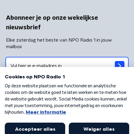
Abonneer je op onze wekelijkse
nieuwsbrief
Elke zaterdag het beste van NPO Radio 1 in jouw
mailbox
Algemene voorwaarden
Privacybeleid
Cookiebeleid