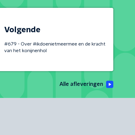
Volgende
#679 - Over #ikdoenietmeermee en de kracht
van het konijnenhol
Alle afleveringen