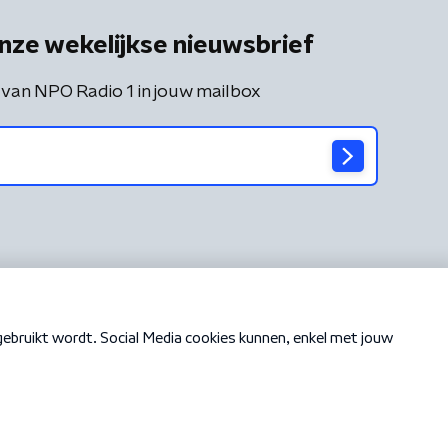
nze wekelijkse nieuwsbrief
 van NPO Radio 1 in jouw mailbox
Cookiebeleid