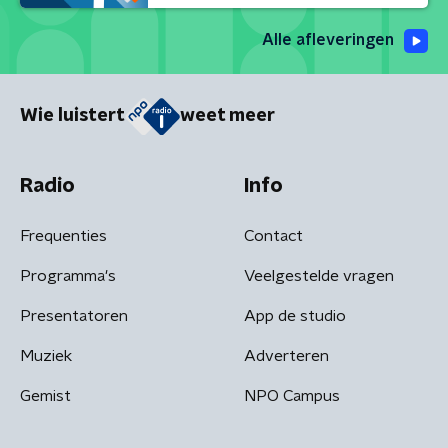
Alle afleveringen
Wie luistert
weet meer
Radio
Info
Frequenties
Contact
Programma's
Veelgestelde vragen
Presentatoren
App de studio
Muziek
Adverteren
Gemist
NPO Campus