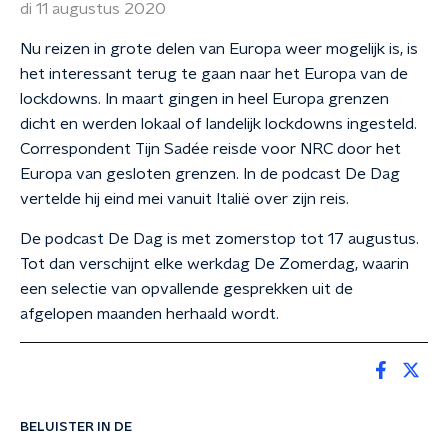
di 11 augustus 2020
Nu reizen in grote delen van Europa weer mogelijk is, is
het interessant terug te gaan naar het Europa van de
lockdowns. In maart gingen in heel Europa grenzen
dicht en werden lokaal of landelijk lockdowns ingesteld.
Correspondent Tijn Sadée reisde voor NRC door het
Europa van gesloten grenzen. In de podcast De Dag
vertelde hij eind mei vanuit Italië over zijn reis.
De podcast De Dag is met zomerstop tot 17 augustus.
Tot dan verschijnt elke werkdag De Zomerdag, waarin
een selectie van opvallende gesprekken uit de
afgelopen maanden herhaald wordt.
BELUISTER IN DE