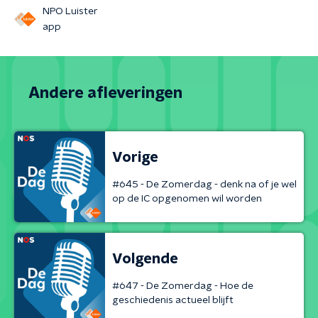
NPO Luister
app
Andere afleveringen
Vorige
#645 - De Zomerdag - denk na of je wel
op de IC opgenomen wil worden
Volgende
#647 - De Zomerdag - Hoe de
geschiedenis actueel blijft