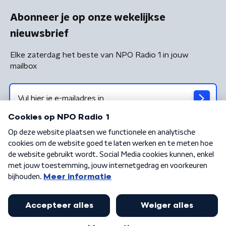
Abonneer je op onze wekelijkse
nieuwsbrief
Elke zaterdag het beste van NPO Radio 1 in jouw
mailbox
Algemene voorwaarden
Privacybeleid
Cookiebeleid