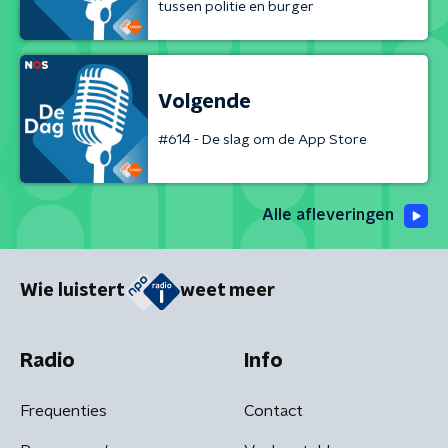
tussen politie en burger
Volgende
#614 - De slag om de App Store
Alle afleveringen
Wie luistert
weet meer
Radio
Info
Frequenties
Contact