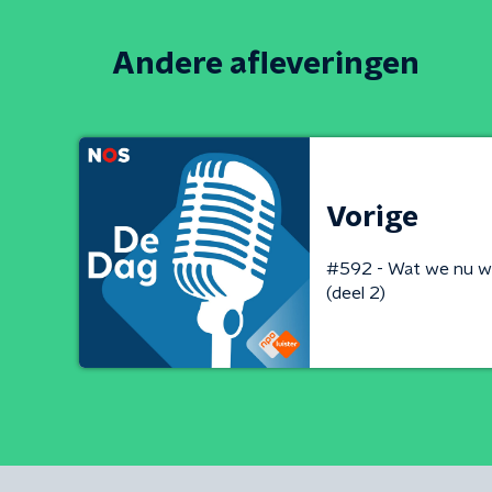
Andere afleveringen
Vorige
#592 - Wat we nu w
(deel 2)