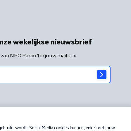
nze wekelijkse nieuwsbrief
 van NPO Radio 1 in jouw mailbox