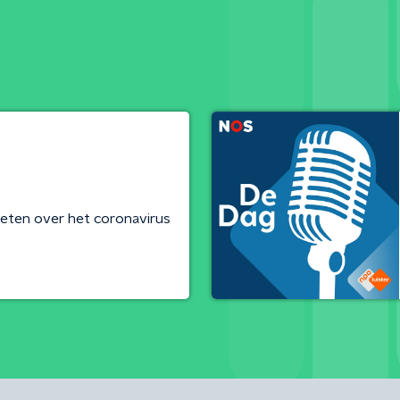
eten over het coronavirus