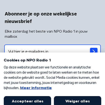
Abonneer je op onze wekelijkse
nieuwsbrief
Elke zaterdag het beste van NPO Radio 1 in jouw
mailbox
Algemene voorwaarden
Privacybeleid
Cookiebeleid