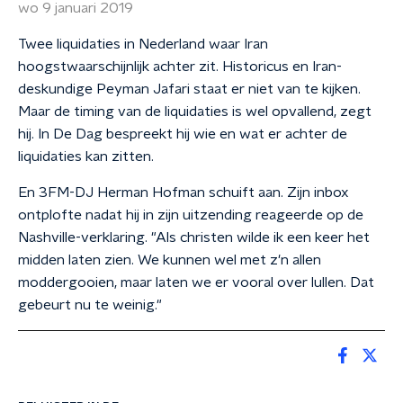
wo 9 januari 2019
Twee liquidaties in Nederland waar Iran
hoogstwaarschijnlijk achter zit. Historicus en Iran-
deskundige Peyman Jafari staat er niet van te kijken.
Maar de timing van de liquidaties is wel opvallend, zegt
hij. In De Dag bespreekt hij wie en wat er achter de
liquidaties kan zitten.
En 3FM-DJ Herman Hofman schuift aan. Zijn inbox
ontplofte nadat hij in zijn uitzending reageerde op de
Nashville-verklaring. "Als christen wilde ik een keer het
midden laten zien. We kunnen wel met z'n allen
moddergooien, maar laten we er vooral over lullen. Dat
gebeurt nu te weinig."