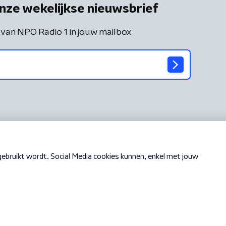
nze wekelijkse nieuwsbrief
 van NPO Radio 1 in jouw mailbox
Cookiebeleid