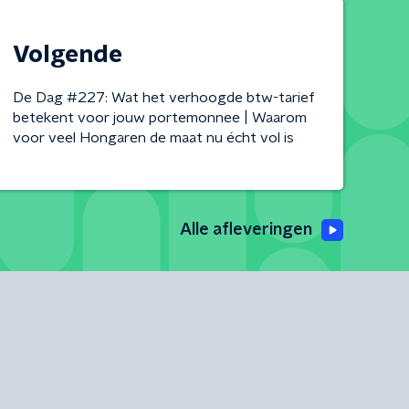
Volgende
De Dag #227: Wat het verhoogde btw-tarief
betekent voor jouw portemonnee | Waarom
voor veel Hongaren de maat nu écht vol is
Alle afleveringen