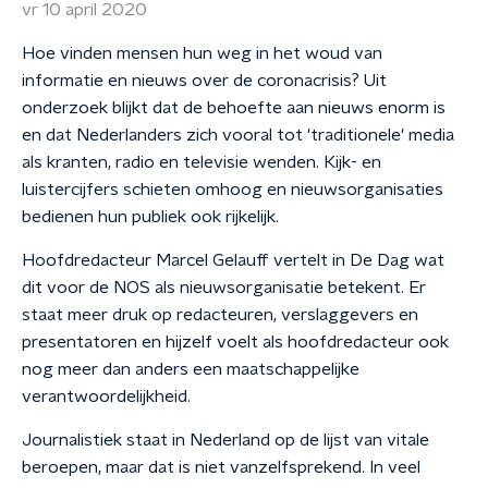
vr 10 april 2020
Hoe vinden mensen hun weg in het woud van
informatie en nieuws over de coronacrisis? Uit
onderzoek blijkt dat de behoefte aan nieuws enorm is
en dat Nederlanders zich vooral tot 'traditionele' media
als kranten, radio en televisie wenden. Kijk- en
luistercijfers schieten omhoog en nieuwsorganisaties
bedienen hun publiek ook rijkelijk.
Hoofdredacteur Marcel Gelauff vertelt in De Dag wat
dit voor de NOS als nieuwsorganisatie betekent. Er
staat meer druk op redacteuren, verslaggevers en
presentatoren en hijzelf voelt als hoofdredacteur ook
nog meer dan anders een maatschappelijke
verantwoordelijkheid.
Journalistiek staat in Nederland op de lijst van vitale
beroepen, maar dat is niet vanzelfsprekend. In veel