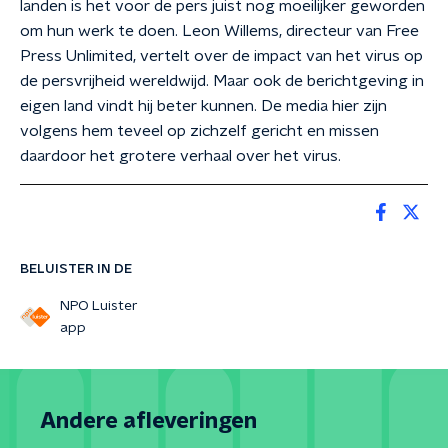
landen is het voor de pers juist nog moeilijker geworden
om hun werk te doen. Leon Willems, directeur van Free
Press Unlimited, vertelt over de impact van het virus op
de persvrijheid wereldwijd. Maar ook de berichtgeving in
eigen land vindt hij beter kunnen. De media hier zijn
volgens hem teveel op zichzelf gericht en missen
daardoor het grotere verhaal over het virus.
BELUISTER IN DE
NPO Luister
app
Andere afleveringen