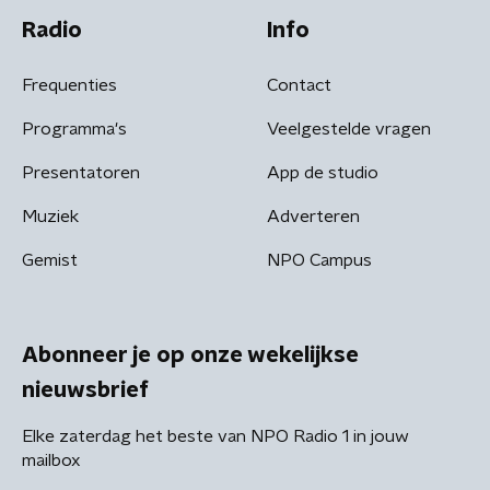
Radio
Info
Frequenties
Contact
Programma's
Veelgestelde vragen
Presentatoren
App de studio
Muziek
Adverteren
Gemist
NPO Campus
Abonneer je op onze wekelijkse
nieuwsbrief
Elke zaterdag het beste van NPO Radio 1 in jouw
mailbox