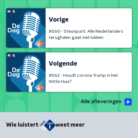
Vorige
#560 - Steunpunt: Alle Nederlanders
terughalen gaat niet lukken
Volgende
#562 - Houdt corona Trump in het
Witte Huis?
Alle afleveringen
Wie luistert
weet meer