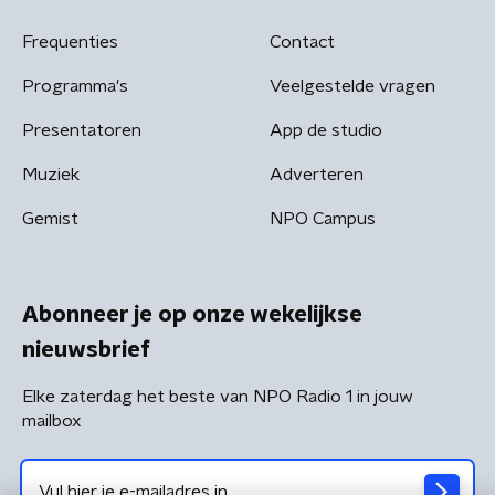
Frequenties
Contact
Programma's
Veelgestelde vragen
Presentatoren
App de studio
Muziek
Adverteren
Gemist
NPO Campus
Abonneer je op onze wekelijkse
nieuwsbrief
Elke zaterdag het beste van NPO Radio 1 in jouw
mailbox