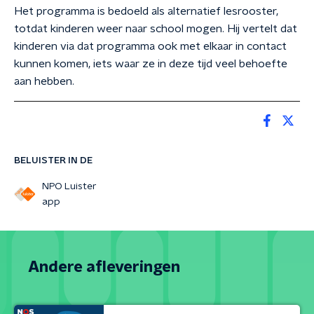
Het programma is bedoeld als alternatief lesrooster,
totdat kinderen weer naar school mogen. Hij vertelt dat
kinderen via dat programma ook met elkaar in contact
kunnen komen, iets waar ze in deze tijd veel behoefte
aan hebben.
BELUISTER IN DE
NPO Luister
app
Andere afleveringen