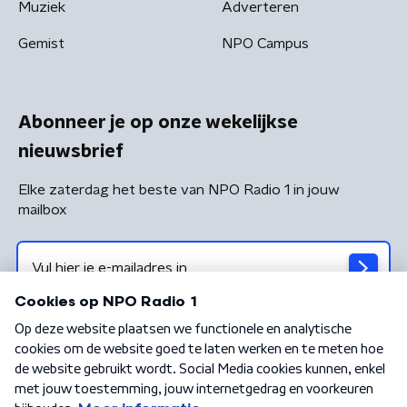
Muziek
Adverteren
Gemist
NPO Campus
Abonneer je op onze wekelijkse
nieuwsbrief
Elke zaterdag het beste van NPO Radio 1 in jouw
mailbox
Algemene voorwaarden
Privacybeleid