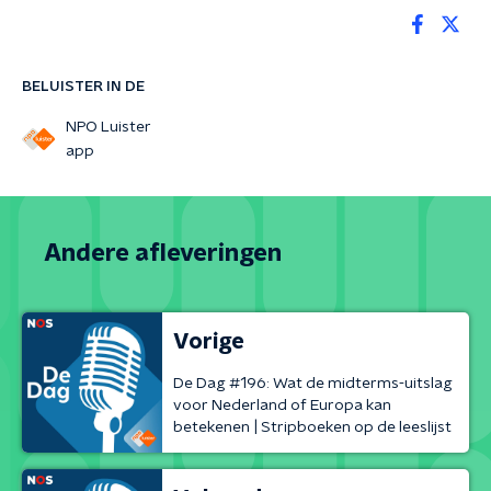
BELUISTER IN DE
NPO Luister
app
Andere afleveringen
Vorige
De Dag #196: Wat de midterms-uitslag
voor Nederland of Europa kan
betekenen | Stripboeken op de leeslijst