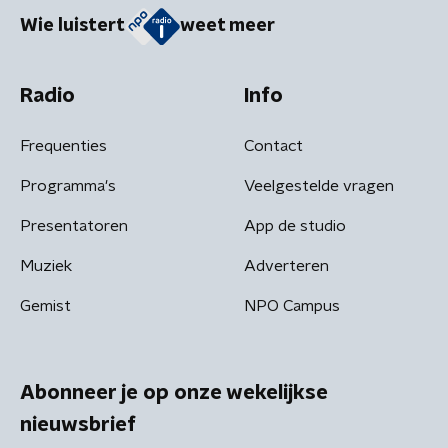
Wie luistert
weet meer
Radio
Info
Frequenties
Contact
Programma's
Veelgestelde vragen
Presentatoren
App de studio
Muziek
Adverteren
Gemist
NPO Campus
Abonneer je op onze wekelijkse
nieuwsbrief