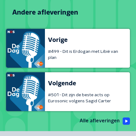
Andere afleveringen
Vorige
#499 - Dit is Erdogan met Libië van
plan
Volgende
#501 - Dit zijn de beste acts op
Eurosonic volgens Sagid Carter
Alle afleveringen