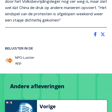
door het Volksbevrijdingsleger nog ver weg is, maar ziet
wel dat China de druk op andere manieren opvoert. "Het
eindspel van de protesten is afgelopen weekend weer
een stapje dichterbij gekomen"
BELUISTER IN DE
NPO Luister
app
Andere afleveringen
Vorige