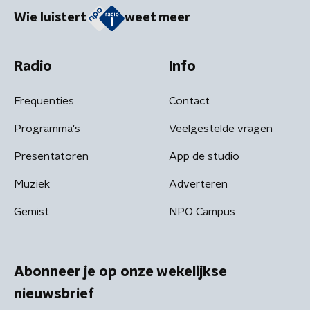
Wie luistert
weet meer
Radio
Info
Frequenties
Contact
Programma's
Veelgestelde vragen
Presentatoren
App de studio
Muziek
Adverteren
Gemist
NPO Campus
Abonneer je op onze wekelijkse
nieuwsbrief