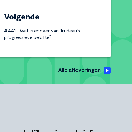
Volgende
#441 - Wat is er over van Trudeau's
progressieve belofte?
Alle afleveringen