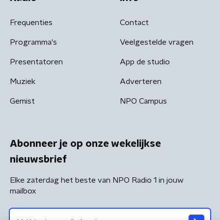
Frequenties
Contact
Programma's
Veelgestelde vragen
Presentatoren
App de studio
Muziek
Adverteren
Gemist
NPO Campus
Abonneer je op onze wekelijkse
nieuwsbrief
Elke zaterdag het beste van NPO Radio 1 in jouw
mailbox