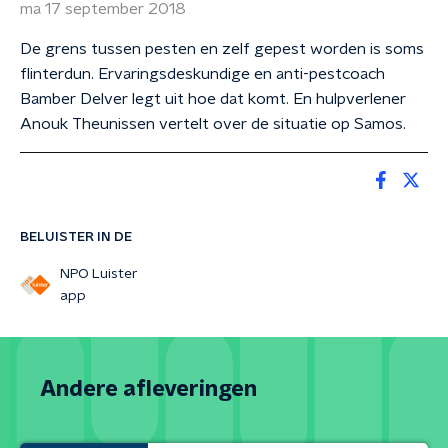
ma 17 september 2018
De grens tussen pesten en zelf gepest worden is soms
flinterdun. Ervaringsdeskundige en anti-pestcoach
Bamber Delver legt uit hoe dat komt. En hulpverlener
Anouk Theunissen vertelt over de situatie op Samos.
BELUISTER IN DE
NPO Luister
app
Andere afleveringen