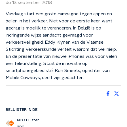
do 13 september 2018
Vandaag start een grote campagne tegen appen en
bellen in het verkeer. Niet voor de eerste keer, want
gedrag is moeilijk te veranderen. In België is op
indringende wijze aandacht gevraagd voor
verkeersveiligheid. Eddy Klynen van de Vlaamse
Stichting Verkeerskunde vertelt waarom dat wel hielp.
En de presentatie van nieuwe iPhones was voor velen
een teleurstelling. Staat de innovatie op
smartphonegebied stil? Ron Smeets, oprichter van
Mobile Cowboys, deelt zijn gedachten.
BELUISTER IN DE
NPO Luister
app