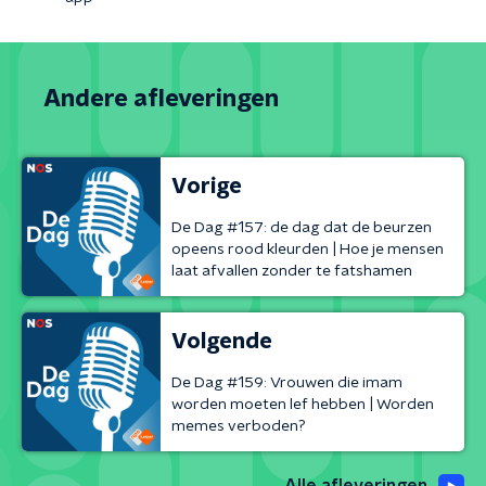
Andere afleveringen
Vorige
De Dag #157: de dag dat de beurzen
opeens rood kleurden | Hoe je mensen
laat afvallen zonder te fatshamen
Volgende
De Dag #159: Vrouwen die imam
worden moeten lef hebben | Worden
memes verboden?