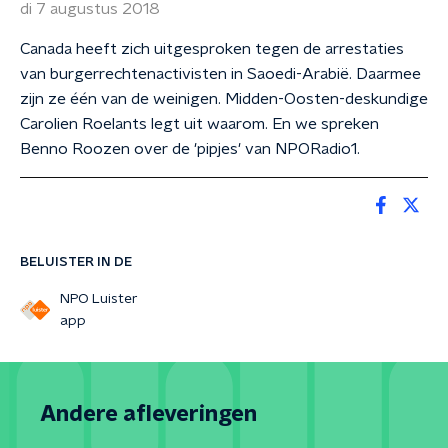
di 7 augustus 2018
Canada heeft zich uitgesproken tegen de arrestaties
van burgerrechtenactivisten in Saoedi-Arabië. Daarmee
zijn ze één van de weinigen. Midden-Oosten-deskundige
Carolien Roelants legt uit waarom. En we spreken
Benno Roozen over de 'pipjes' van NPORadio1.
BELUISTER IN DE
NPO Luister
app
Andere afleveringen