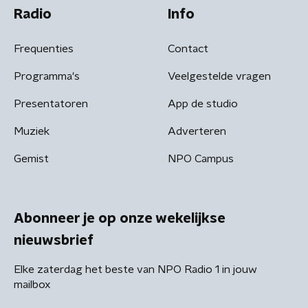
Radio
Info
Frequenties
Contact
Programma's
Veelgestelde vragen
Presentatoren
App de studio
Muziek
Adverteren
Gemist
NPO Campus
Abonneer je op onze wekelijkse
nieuwsbrief
Elke zaterdag het beste van NPO Radio 1 in jouw
mailbox