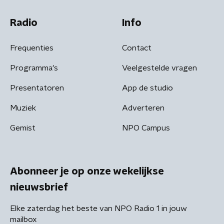
Radio
Info
Frequenties
Contact
Programma's
Veelgestelde vragen
Presentatoren
App de studio
Muziek
Adverteren
Gemist
NPO Campus
Abonneer je op onze wekelijkse
nieuwsbrief
Elke zaterdag het beste van NPO Radio 1 in jouw
mailbox