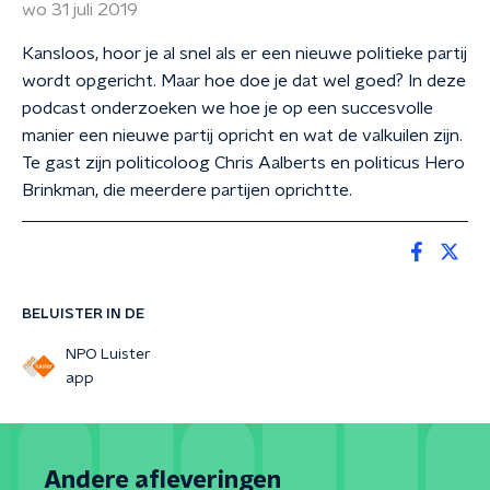
wo 31 juli 2019
Kansloos, hoor je al snel als er een nieuwe politieke partij
wordt opgericht. Maar hoe doe je dat wel goed? In deze
podcast onderzoeken we hoe je op een succesvolle
manier een nieuwe partij opricht en wat de valkuilen zijn.
Te gast zijn politicoloog Chris Aalberts en politicus Hero
Brinkman, die meerdere partijen oprichtte.
BELUISTER IN DE
NPO Luister
app
Andere afleveringen