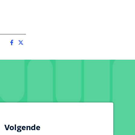
Volgende