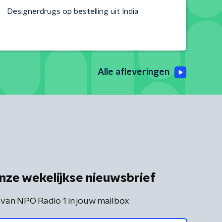
Designerdrugs op bestelling uit India
Alle afleveringen
nze wekelijkse nieuwsbrief
 van NPO Radio 1 in jouw mailbox