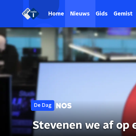
Home
Nieuws
Gids
Gemist
De Dag
Stevenen we af op 