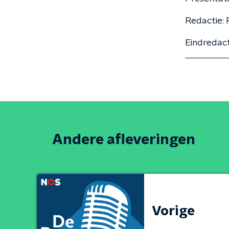
Redactie: 
Eindredact
Andere afleveringen
Vorige