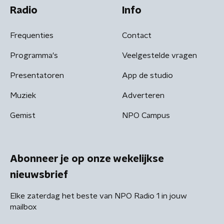
Radio
Info
Frequenties
Contact
Programma's
Veelgestelde vragen
Presentatoren
App de studio
Muziek
Adverteren
Gemist
NPO Campus
Abonneer je op onze wekelijkse
nieuwsbrief
Elke zaterdag het beste van NPO Radio 1 in jouw
mailbox