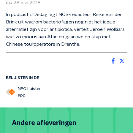
ma 28 mei 2018
In podcast #Dedag legt NOS-redacteur Rinke van den
Brink uit waarom bacteriofagen nog niet het ideale
alternatief zijn voor antibiotica, vertelt Jeroen Wollaars
wat zo mooi is aan Atari en gaan we op stap met
Chinese touroperators in Drenthe.
BELUISTER IN DE
NPO Luister
app
Andere afleveringen