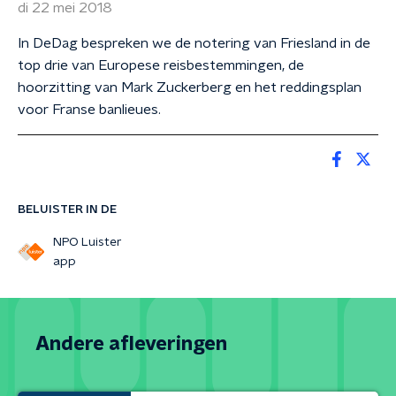
di 22 mei 2018
In DeDag bespreken we de notering van Friesland in de
top drie van Europese reisbestemmingen, de
hoorzitting van Mark Zuckerberg en het reddingsplan
voor Franse banlieues.
BELUISTER IN DE
NPO Luister
app
Andere afleveringen