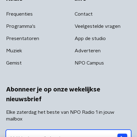
Frequenties
Contact
Programma's
Veelgestelde vragen
Presentatoren
App de studio
Muziek
Adverteren
Gemist
NPO Campus
Abonneer je op onze wekelijkse
nieuwsbrief
Elke zaterdag het beste van NPO Radio 1 in jouw
mailbox