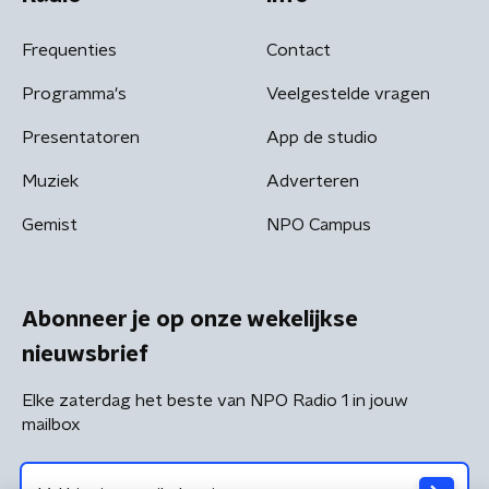
Frequenties
Contact
Programma's
Veelgestelde vragen
Presentatoren
App de studio
Muziek
Adverteren
Gemist
NPO Campus
Abonneer je op onze wekelijkse
nieuwsbrief
Elke zaterdag het beste van NPO Radio 1 in jouw
mailbox