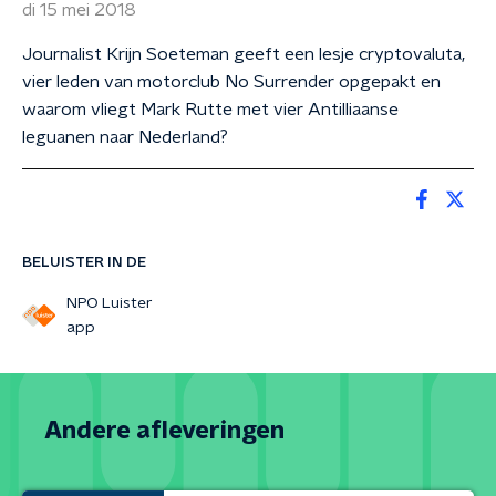
di 15 mei 2018
Journalist Krijn Soeteman geeft een lesje cryptovaluta,
vier leden van motorclub No Surrender opgepakt en
waarom vliegt Mark Rutte met vier Antilliaanse
leguanen naar Nederland?
BELUISTER IN DE
NPO Luister
app
Andere afleveringen