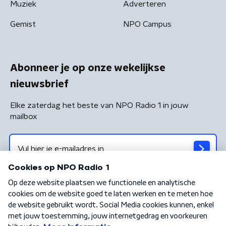
Muziek
Adverteren
Gemist
NPO Campus
Abonneer je op onze wekelijkse
nieuwsbrief
Elke zaterdag het beste van NPO Radio 1 in jouw
mailbox
Algemene voorwaarden
Privacybeleid