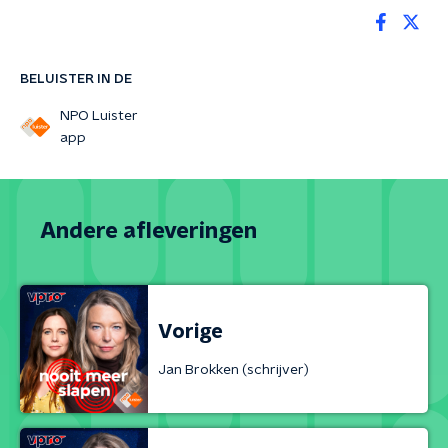
BELUISTER IN DE
NPO Luister
app
Andere afleveringen
Vorige
Jan Brokken (schrijver)