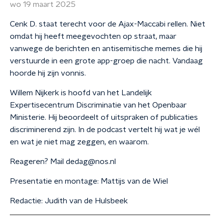
wo 19 maart 2025
Cenk D. staat terecht voor de Ajax-Maccabi rellen. Niet
omdat hij heeft meegevochten op straat, maar
vanwege de berichten en antisemitische memes die hij
verstuurde in een grote app-groep die nacht. Vandaag
hoorde hij zijn vonnis.
Willem Nijkerk is hoofd van het Landelijk
Expertisecentrum Discriminatie van het Openbaar
Ministerie. Hij beoordeelt of uitspraken of publicaties
discriminerend zijn. In de podcast vertelt hij wat je wél
en wat je niet mag zeggen, en waarom.
Reageren? Mail dedag@nos.nl
Presentatie en montage: Mattijs van de Wiel
Redactie: Judith van de Hulsbeek