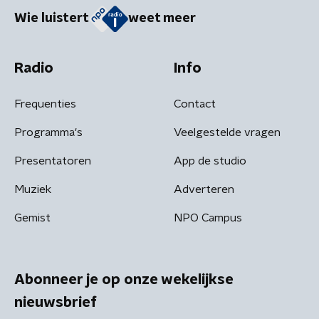
Wie luistert
weet meer
Radio
Info
Frequenties
Contact
Programma's
Veelgestelde vragen
Presentatoren
App de studio
Muziek
Adverteren
Gemist
NPO Campus
Abonneer je op onze wekelijkse
nieuwsbrief