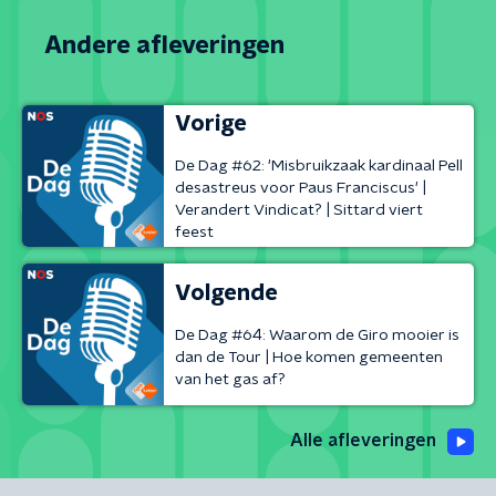
Andere afleveringen
Vorige
De Dag #62: 'Misbruikzaak kardinaal Pell
desastreus voor Paus Franciscus' |
Verandert Vindicat? | Sittard viert
feest
Volgende
De Dag #64: Waarom de Giro mooier is
dan de Tour | Hoe komen gemeenten
van het gas af?
Alle afleveringen