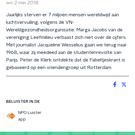
wo 2 mei 2018
Jaarlijks sterven er 7 miljoen mensen wereldwijd aan
luchtvervuiling, volgens de VN-
Wereldgezondheidsorganisatie. Marga Jacobs van de
vereniging Leefmilieu verbaast zich niet over de cijfers.
Met journalist Jacqueline Wesselius gaan we terug naar
1968, waar zij meedeed aan de studentenrevolte van
Parijs. Peter de Klerk ontdekte dat de Fabeltjeskrant is
gebaseerd op een vriendengroep uit Rotterdam.
BELUISTER IN DE
NPO Luister
app