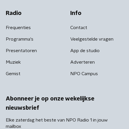
Radio
Info
Frequenties
Contact
Programma's
Veelgestelde vragen
Presentatoren
App de studio
Muziek
Adverteren
Gemist
NPO Campus
Abonneer je op onze wekelijkse
nieuwsbrief
Elke zaterdag het beste van NPO Radio 1 in jouw
mailbox