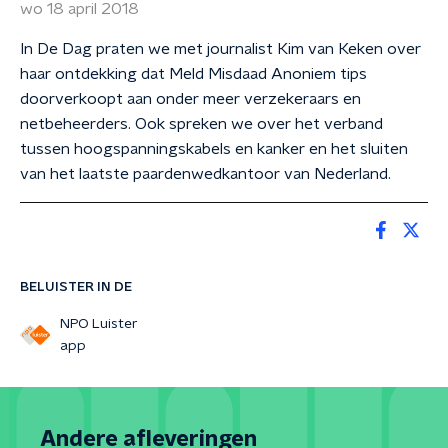
wo 18 april 2018
In De Dag praten we met journalist Kim van Keken over
haar ontdekking dat Meld Misdaad Anoniem tips
doorverkoopt aan onder meer verzekeraars en
netbeheerders. Ook spreken we over het verband
tussen hoogspanningskabels en kanker en het sluiten
van het laatste paardenwedkantoor van Nederland.
BELUISTER IN DE
NPO Luister
app
Andere afleveringen