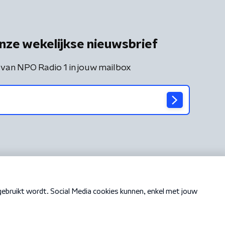
nze wekelijkse nieuwsbrief
 van NPO Radio 1 in jouw mailbox
Cookiebeleid