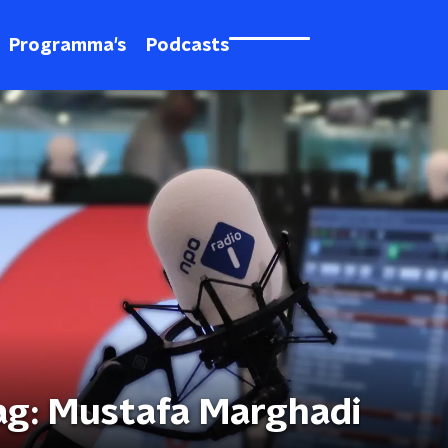
Programma's
Podcasts
ag: Mustafa Marghadi