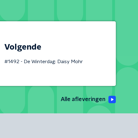
Volgende
#1492 - De Winterdag: Daisy Mohr
Alle afleveringen