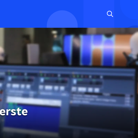
Eerste