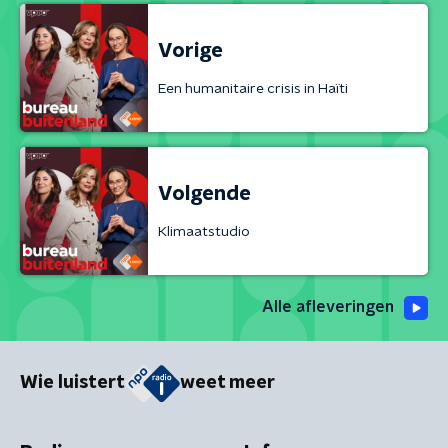
Vorige
Een humanitaire crisis in Haïti
Volgende
Klimaatstudio
Alle afleveringen
Wie luistert
weet meer