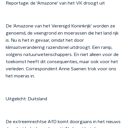
Reportage: de ‘Amazone’ van het VK droogt uit
De 'Amazone van het Verenigd Koninkrijk' worden ze
genoemd, de veengrond en moerassen die het land rijk
is. Nu is het in gevaar, omdat het door
klimaatverandering razendsnel uitdroogt. Een ramp,
volgens natuurwetenschappers. En niet alleen voor de
toekomst heeft dit consequenties, maar ook voor het
verleden. Correspondent Anne Saenen trok voor ons
het moeras in.
Uitgelicht: Duitsland
De extreemrechtse AfD komt doorgaans in het nieuws