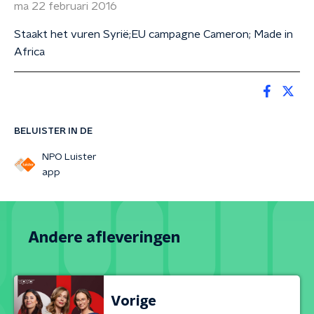
ma 22 februari 2016
Staakt het vuren Syrië;EU campagne Cameron; Made in
Africa
BELUISTER IN DE
NPO Luister
app
Andere afleveringen
Vorige