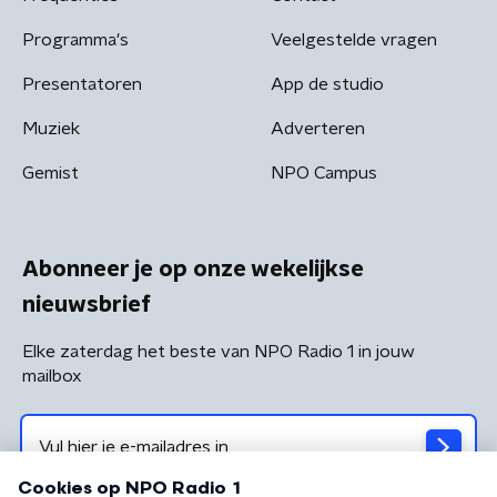
Programma's
Veelgestelde vragen
Presentatoren
App de studio
Muziek
Adverteren
Gemist
NPO Campus
Abonneer je op onze wekelijkse
nieuwsbrief
Elke zaterdag het beste van NPO Radio 1 in jouw
mailbox