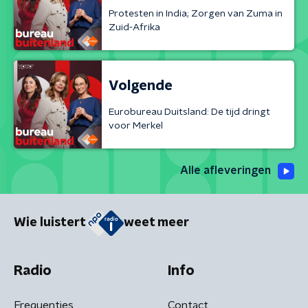
Protesten in India; Zorgen van Zuma in
Zuid-Afrika
Volgende
Eurobureau Duitsland: De tijd dringt
voor Merkel
Alle afleveringen
Wie luistert
weet meer
Radio
Info
Frequenties
Contact