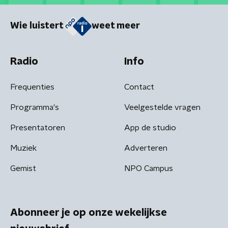
Wie luistert
weet meer
Radio
Info
Frequenties
Contact
Programma's
Veelgestelde vragen
Presentatoren
App de studio
Muziek
Adverteren
Gemist
NPO Campus
Abonneer je op onze wekelijkse