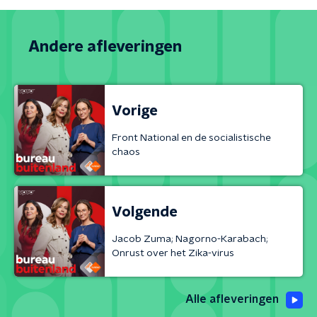
Andere afleveringen
Vorige
Front National en de socialistische
chaos
Volgende
Jacob Zuma; Nagorno-Karabach;
Onrust over het Zika-virus
Alle afleveringen